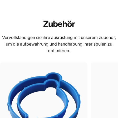
Zubehör
Vervollständigen sie ihre ausrüstung mit unserem zubehör,
um die aufbewahrung und handhabung Ihrer spulen zu
optimieren.