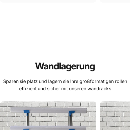
Wandlagerung
Sparen sie platz und lagern sie Ihre großformatigen rollen
effizient und sicher mit unseren wandracks