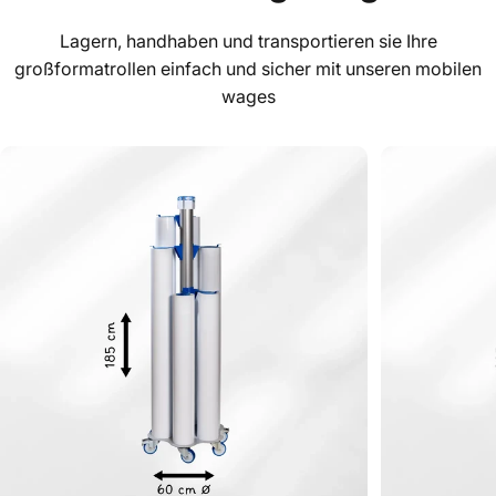
Lagern, handhaben und transportieren sie Ihre
großformatrollen einfach und sicher mit unseren mobilen
wages