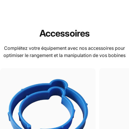
Accessoires
Complétez votre équipement avec nos accessoires pour
optimiser le rangement et la manipulation de vos bobines