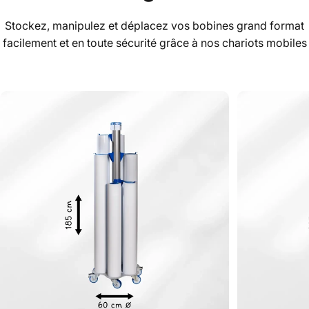
Stockez, manipulez et déplacez vos bobines grand format
facilement et en toute sécurité grâce à nos chariots mobiles