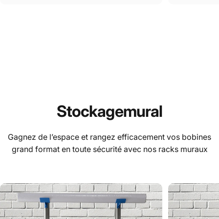
Stockage
mural
Gagnez de l’espace et rangez efficacement vos bobines
grand format en toute sécurité avec nos racks muraux